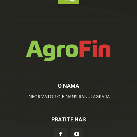
O NAMA
INFORMATOR O FINANSIRANJU AGRARA
PRATITE NAS