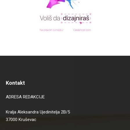
Kontakt
ADRESA REDAKCIJE
Kralja Aleksandra Ujedinitelja 2B/5
37000 Kruševac