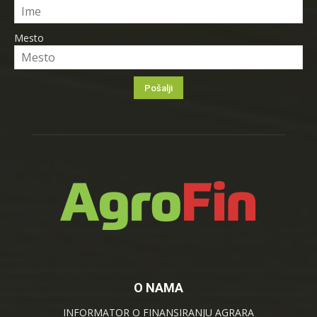
Mesto
O NAMA
INFORMATOR O FINANSIRANJU AGRARA