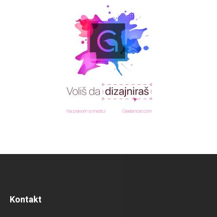
Kontakt