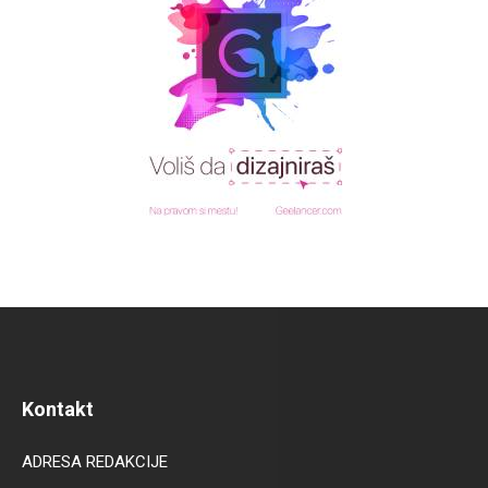
Kontakt
ADRESA REDAKCIJE