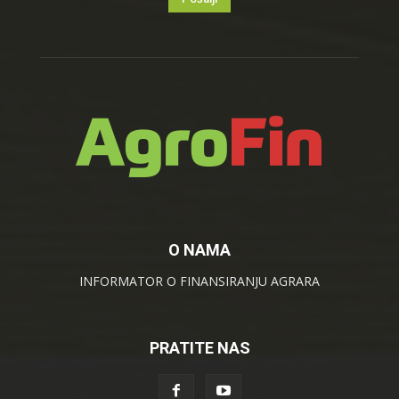
O NAMA
INFORMATOR O FINANSIRANJU AGRARA
PRATITE NAS