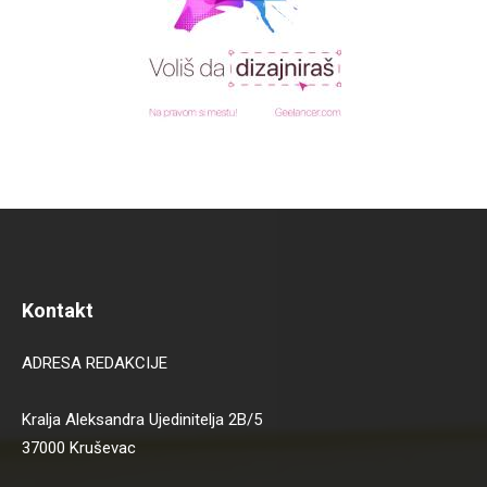
Kontakt
ADRESA REDAKCIJE
Kralja Aleksandra Ujedinitelja 2B/5
37000 Kruševac