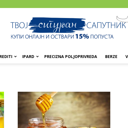
REDITI
IPARD
PRECIZNA POLJOPRIVREDA
BERZE
V