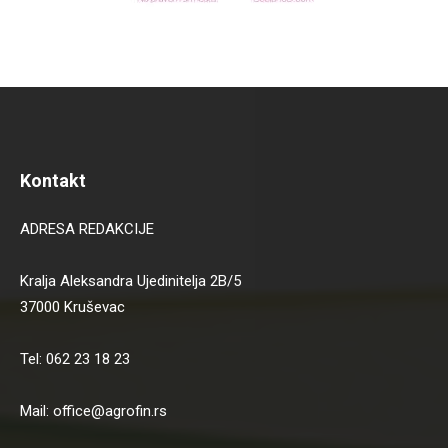
Kontakt
ADRESA REDAKCIJE
Kralja Aleksandra Ujedinitelja 2B/5
37000 Kruševac
Tel: 062 23 18 23
Mail: office@agrofin.rs