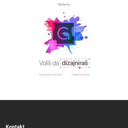
- Reklama -
Kontakt