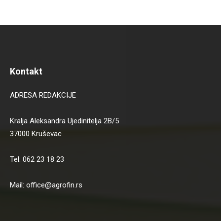
Kontakt
ADRESA REDAKCIJE
Kralja Aleksandra Ujedinitelja 2B/5
37000 Kruševac
Tel: 062 23 18 23
Mail: office@agrofin.rs