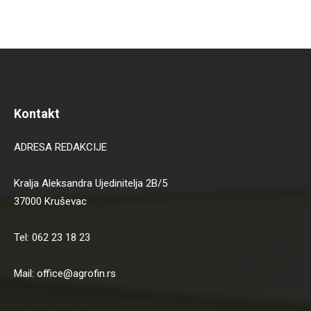
Kontakt
ADRESA REDAKCIJE
Kralja Aleksandra Ujedinitelja 2B/5
37000 Kruševac
Tel: 062 23 18 23
Mail: office@agrofin.rs