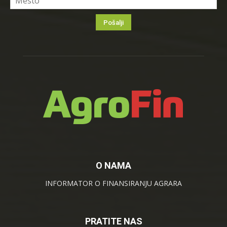
O NAMA
INFORMATOR O FINANSIRANJU AGRARA
PRATITE NAS