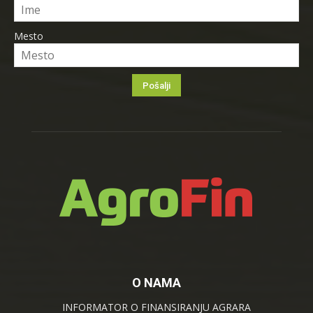
Mesto
O NAMA
INFORMATOR O FINANSIRANJU AGRARA