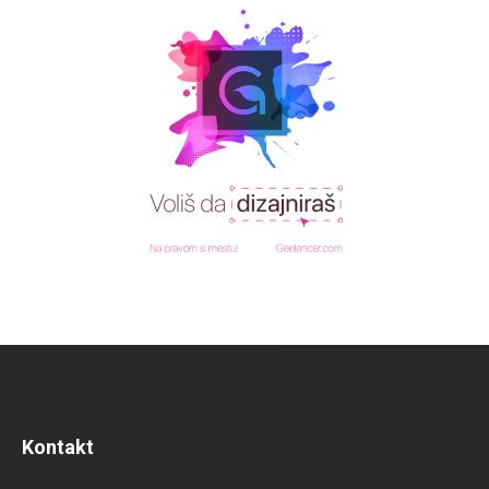
Kontakt