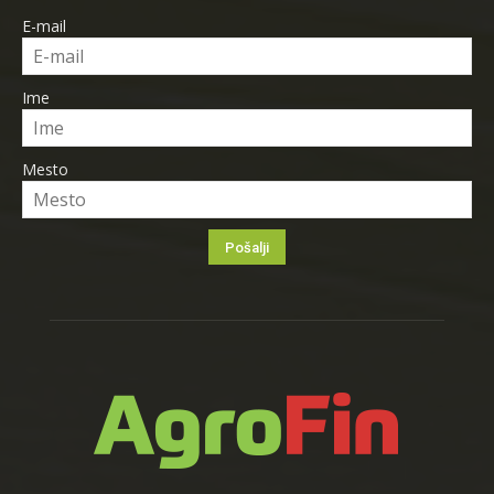
E-mail
Ime
Mesto