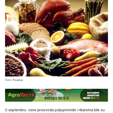
Foto: Pixabay
U septembru cene proizvoda poljoprivrede i ribarstva bile su