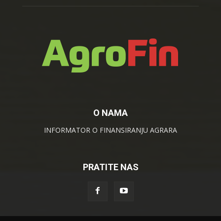
O NAMA
INFORMATOR O FINANSIRANJU AGRARA
PRATITE NAS