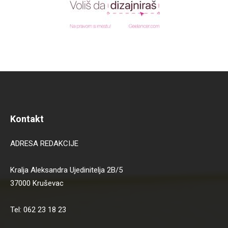
Kontakt
ADRESA REDAKCIJE
Kralja Aleksandra Ujedinitelja 2B/5
37000 Kruševac
Tel: 062 23 18 23