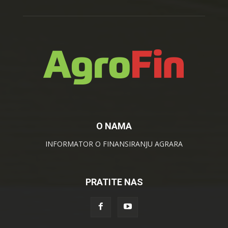
O NAMA
INFORMATOR O FINANSIRANJU AGRARA
PRATITE NAS