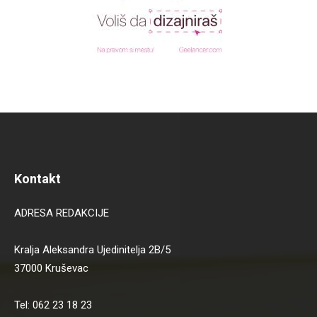
Kontakt
ADRESA REDAKCIJE
Kralja Aleksandra Ujedinitelja 2B/5
37000 Kruševac
Tel: 062 23 18 23