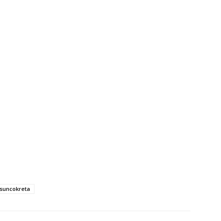
 suncokreta