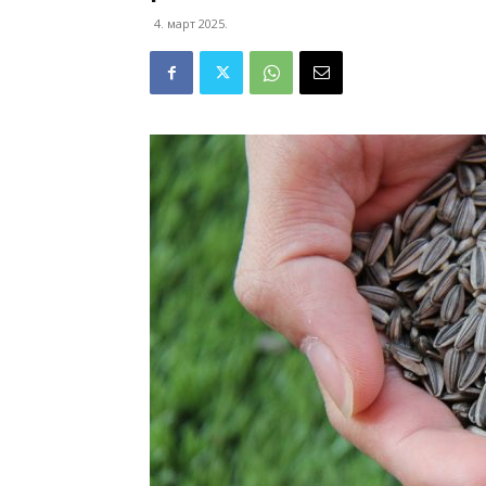
4. март 2025.