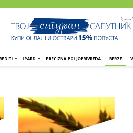
REDITI
IPARD
PRECIZNA POLJOPRIVREDA
BERZE
V