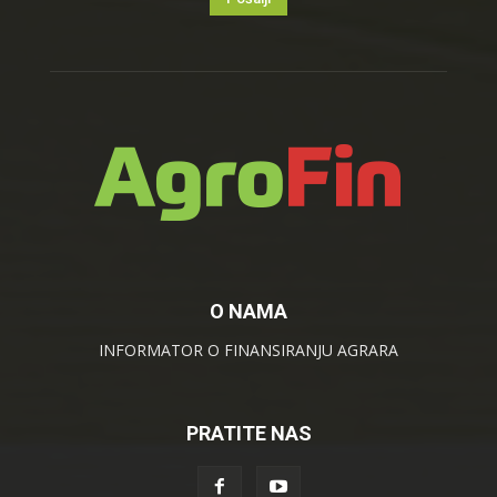
O NAMA
INFORMATOR O FINANSIRANJU AGRARA
PRATITE NAS