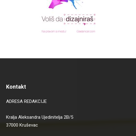
Kontakt
ADRESA REDAKCIJE
Kralja Aleksandra Ujedinitelja 2B/5
37000 Kruševac