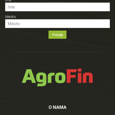
Mesto
O NAMA