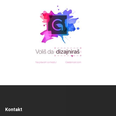
Kontakt