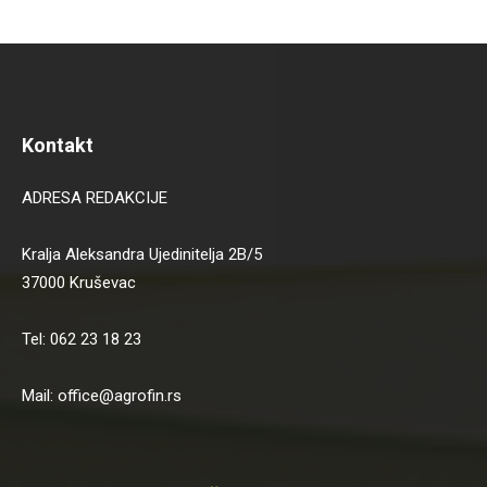
Kontakt
ADRESA REDAKCIJE
Kralja Aleksandra Ujedinitelja 2B/5
37000 Kruševac
Tel: 062 23 18 23
Mail: office@agrofin.rs