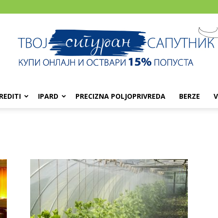
REDITI
IPARD
PRECIZNA POLJOPRIVREDA
BERZE
V